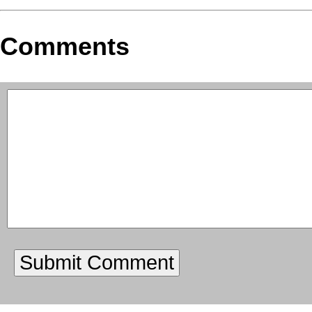
Comments