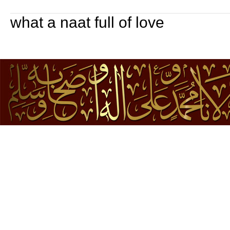
what a naat full of love